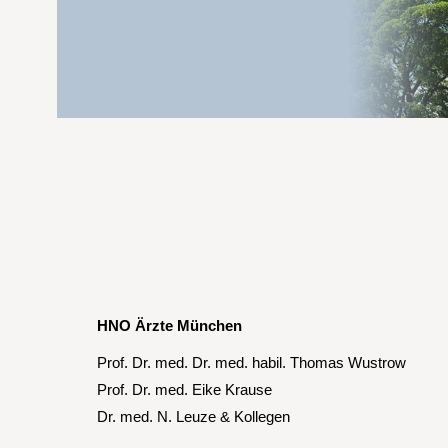
HNO Ärzte München
Prof. Dr. med. Dr. med. habil. Thomas Wustrow
Prof. Dr. med. Eike Krause
Dr. med. N. Leuze & Kollegen