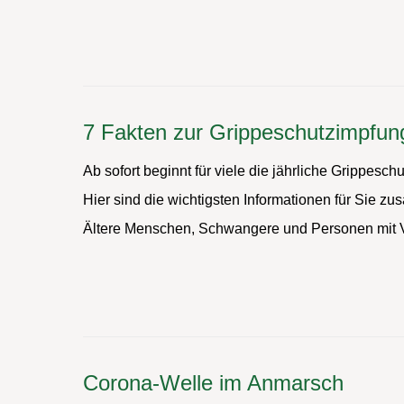
7 Fakten zur Grippeschutzimpfun
Ab sofort beginnt für viele die jährliche Grippes
Hier sind die wichtigsten Informationen für Sie z
Ältere Menschen, Schwangere und Personen mit Vo
Corona-Welle im Anmarsch