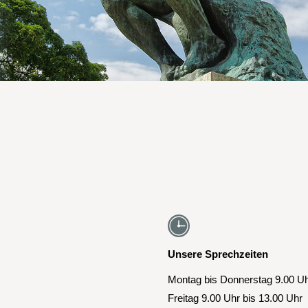
Unsere Sprechzeiten
Montag bis Donnerstag 9.00 Uh
Freitag 9.00 Uhr bis 13.00 Uhr