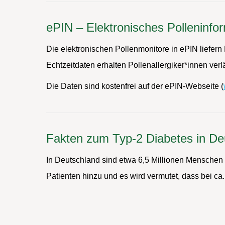
ePIN – Elektronisches Polleninf
Die elektronischen Pollenmonitore in ePIN liefern
Echtzeitdaten erhalten Pollenallergiker*innen verl
Die Daten sind kostenfrei auf der ePIN-Webseite (
Fakten zum Typ-2 Diabetes in De
In Deutschland sind etwa 6,5 Millionen Menschen a
Patienten hinzu und es wird vermutet, dass bei ca.