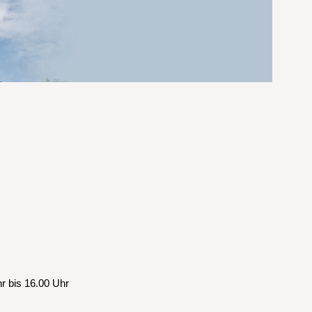
r bis 16.00 Uhr