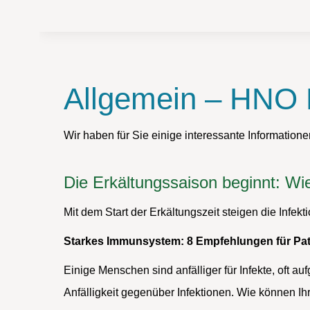
Allgemein – HNO
Wir haben für Sie einige interessante Informatio
Die Erkältungssaison beginnt: Wi
Mit dem Start der Erkältungszeit steigen die Inf
Starkes Immunsystem: 8 Empfehlungen für Pat
Einige Menschen sind anfälliger für Infekte, oft 
Anfälligkeit gegenüber Infektionen. Wie können Ih