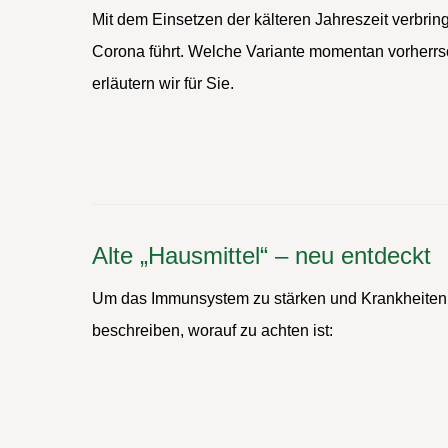
Mit dem Einsetzen der kälteren Jahreszeit verb
Corona führt. Welche Variante momentan vorherrs
erläutern wir für Sie.
Alte „Hausmittel“ – neu entdeckt
Um das Immunsystem zu stärken und Krankheiten v
beschreiben, worauf zu achten ist: