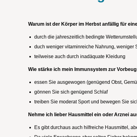
Warum ist der Körper im Herbst anfällig für ein
durch die jahreszeitlich bedingte Wetterumstel
duch weniger vitaminreiche Nahrung, weniger
teilweise auch durch inadäquate Kleidung
Wie stärke ich mein Immunsystem zur Vorbeu
essen Sie ausgewogen (genügend Obst, Gemüs
gönnen Sie sich genügend Schlaf
treiben Sie moderat Sport und bewegen Sie sic
Nehme ich lieber Hausmittel ein oder Arznei a
Es gibt durchaus auch hilfreiche Hausmittel, ab