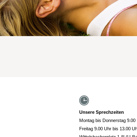
Unsere Sprechzeiten
Montag bis Donnerstag 9.00 
Freitag 9.00 Uhr bis 13.00 U
Wittelsbacherplatz 1 /II (U-