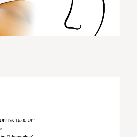
Uhr bis 16.00 Uhr
hr
Bahn Odeonsplatz)