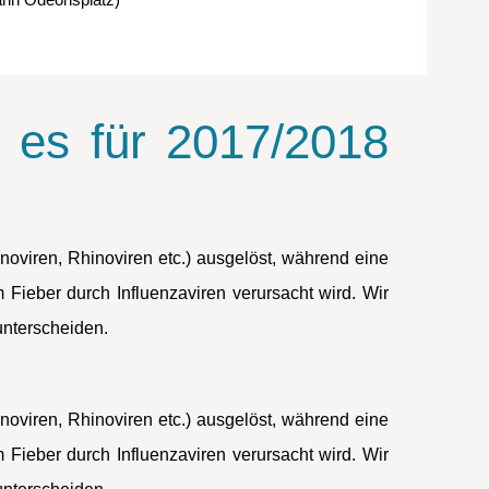
 es für 2017/2018
noviren, Rhinoviren etc.) ausgelöst, während eine
 Fieber durch Influenzaviren verursacht wird. Wir
unterscheiden.
noviren, Rhinoviren etc.) ausgelöst, während eine
 Fieber durch Influenzaviren verursacht wird. Wir