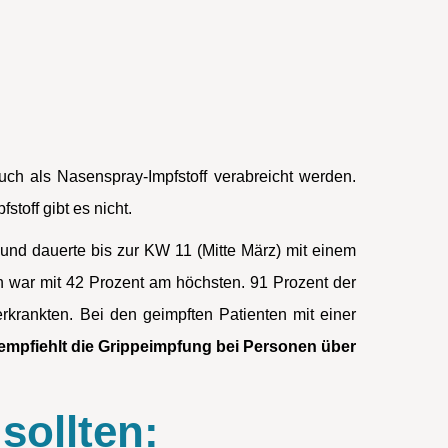
uch als Nasenspray-Impfstoff verabreicht werden.
stoff gibt es nicht.
und dauerte bis zur KW 11 (Mitte März) mit einem
en war mit 42 Prozent am höchsten. 91 Prozent der
rkrankten. Bei den geimpften Patienten mit einer
empfiehlt die Grippeimpfung bei Personen über
sollten: