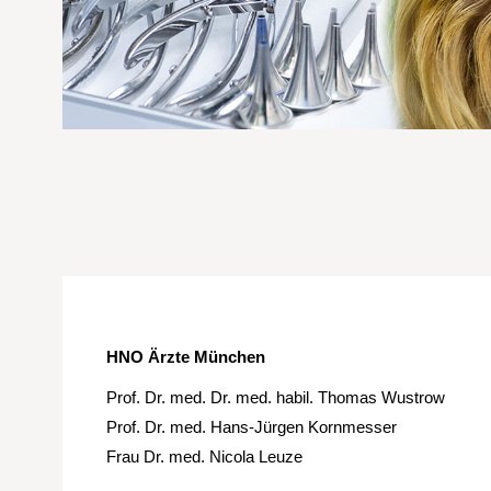
HNO Ärzte München
Prof. Dr. med. Dr. med. habil. Thomas Wustrow
Prof. Dr. med. Hans-Jürgen Kornmesser
Frau Dr. med. Nicola Leuze