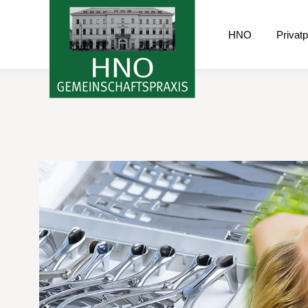
HNO
Privatp
HNO
Privat