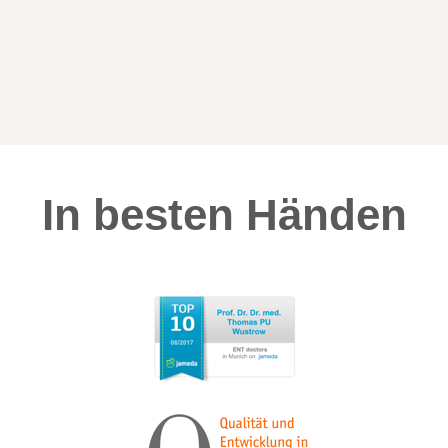
In besten Händen