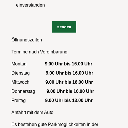
einverstanden
Öffnungszeiten
Termine nach Vereinbarung
Montag
9.00 Uhr bis 16.00 Uhr
Dienstag
9.00 Uhr bis 16.00 Uhr
Mittwoch
9.00 Uhr bis 16.00 Uhr
Donnerstag
9.00 Uhr bis 16.00 Uhr
Freitag
9.00 Uhr bis 13.00 Uhr
Anfahrt mit dem Auto
Es bestehen gute Parkmöglichkeiten in der