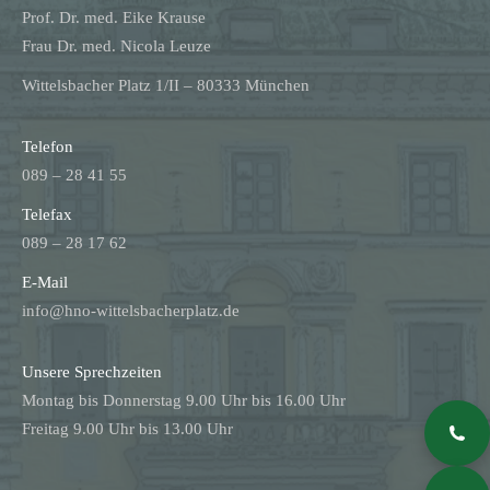
Prof. Dr. med. Eike Krause
Frau Dr. med. Nicola Leuze
Wittelsbacher Platz 1/II – 80333 München
Telefon
089 – 28 41 55
Telefax
089 – 28 17 62
E-Mail
info@hno-wittelsbacherplatz.de
Unsere Sprechzeiten
Montag bis Donnerstag 9.00 Uhr bis 16.00 Uhr
Freitag 9.00 Uhr bis 13.00 Uhr