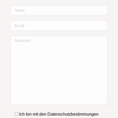
Ich bin mit den Datenschutzbestimmungen