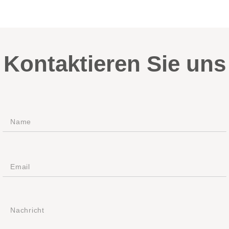
Kontaktieren Sie uns