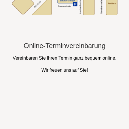
Online-Terminvereinbarung
Vereinbaren Sie Ihren Termin ganz bequem online.
Wir freuen uns auf Sie!