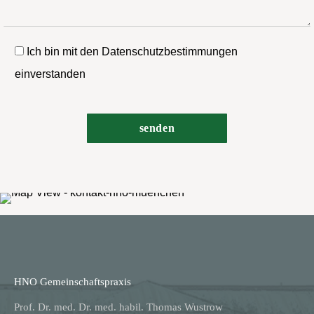
Ich bin mit den Datenschutzbestimmungen
einverstanden
HNO Gemeinschaftspraxis
Prof. Dr. med. Dr. med. habil. Thomas Wustrow