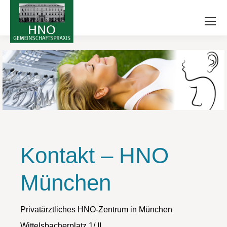
Kontakt – HNO
München
Privatärztliches HNO-Zentrum in München
Wittelsbacherplatz 1/ II