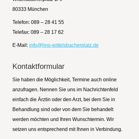
80333 München
Telefon: 089 – 28 41 55
Telefax: 089 – 28 17 62
E-Mail:
info@hno-wittelsbacherplatz.de
Kontaktformular
Sie haben die Möglichkeit, Termine auch online
anzufragen. Nennen Sie uns im Nachrichtenfeld
einfach die Ärztin oder den Arzt, bei dem Sie in
Behandlung sind oder von dem Sie behandelt
werden möchten und Ihren Wunschtermin. Wir
setzen uns entsprechend mit Ihnen in Verbindung.