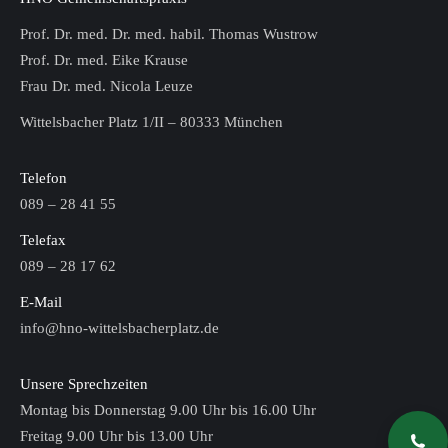
Prof. Dr. med. Dr. med. habil. Thomas Wustrow
Prof. Dr. med. Eike Krause
Frau Dr. med. Nicola Leuze
Wittelsbacher Platz 1/II – 80333 München
Telefon
089 – 28 41 55
Telefax
089 – 28 17 62
E-Mail
info@hno-wittelsbacherplatz.de
Unsere Sprechzeiten
Montag bis Donnerstag 9.00 Uhr bis 16.00 Uhr
Freitag 9.00 Uhr bis 13.00 Uhr