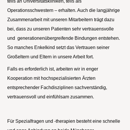
teils an Universitätskliniken, teils als
Operationsschwestern – erhalten. Auch die langjährige
Zusammenarbeit mit unseren Mitarbeitern trägt dazu
bei, dass zu unseren Patienten sehr vertrauensvolle
und generationenübergreifende Bindungen entstehen.
So manches Enkelkind setzt das Vertrauen seiner
Großeltern und Eltern in unsere Arbeit fort.
Falls es erforderlich ist, arbeiten wir in enger
Kooperation mit hochspezialisierten Ärzten
entsprechender Fachdisziplinen sachverständig,
vertrauensvoll und einfühlsam zusammen.
Für Spezialfragen und -therapien besteht eine schnelle