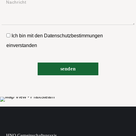
Ich bin mit den Datenschutzbestimmungen
einverstanden
HNO Gemeinschaftspraxis