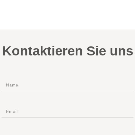
Kontaktieren Sie uns