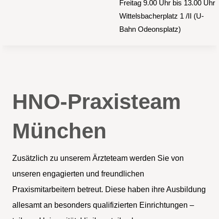
Freitag 9.00 Uhr bis 13.00 Uhr
Wittelsbacherplatz 1 /II (U-
Bahn Odeonsplatz)
HNO-Praxisteam
München
Zusätzlich zu unserem Ärzteteam werden Sie von
unseren engagierten und freundlichen
Praxismitarbeitern betreut. Diese haben ihre Ausbildung
allesamt an besonders qualifizierten Einrichtungen –