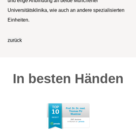
und enge Anbindung an beide Münchener
Universitätsklinika, wie auch an andere spezialisierten
Einheiten.
In besten Händen