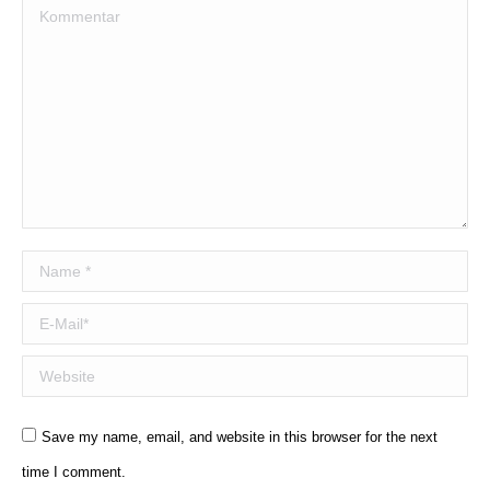
Kommentar
Name *
E-Mail *
Website
Save my name, email, and website in this browser for the next
time I comment.