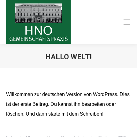
HALLO WELT!
Sie befinden sich hier:
Willkommen zur deutschen Version von WordPress. Dies
ist der erste Beitrag. Du kannst ihn bearbeiten oder
löschen. Und dann starte mit dem Schreiben!