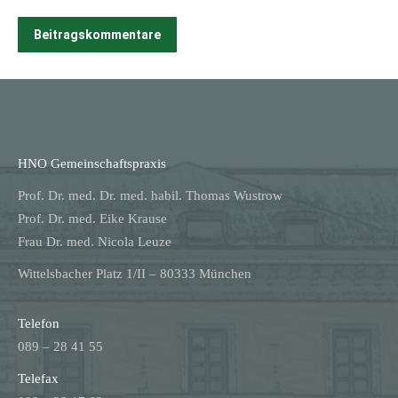
Beitragskommentare
HNO Gemeinschaftspraxis
Prof. Dr. med. Dr. med. habil. Thomas Wustrow
Prof. Dr. med. Eike Krause
Frau Dr. med. Nicola Leuze
Wittelsbacher Platz 1/II – 80333 München
Telefon
089 – 28 41 55
Telefax