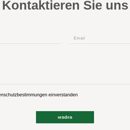
Kontaktieren Sie uns
tenschutzbestimmungen einverstanden