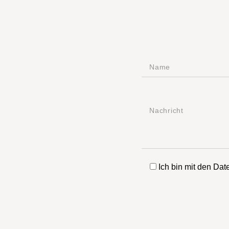
Ich bin mit den Da