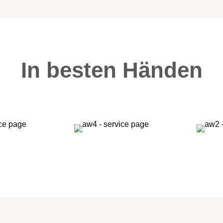
In besten Händen