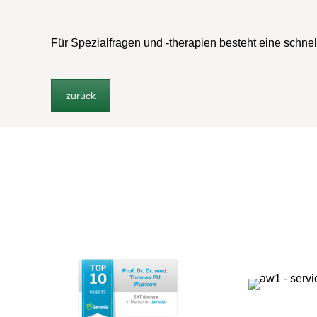
Für Spezialfragen und -therapien besteht eine schne
zurück