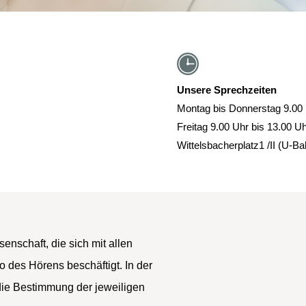
Unsere Sprechzeiten
Montag bis Donnerstag 9.00 
Freitag 9.00 Uhr bis 13.00 U
Wittelsbacherplatz1 /II (U-B
enschaft, die sich mit allen
 des Hörens beschäftigt. In der
ie Bestimmung der jeweiligen