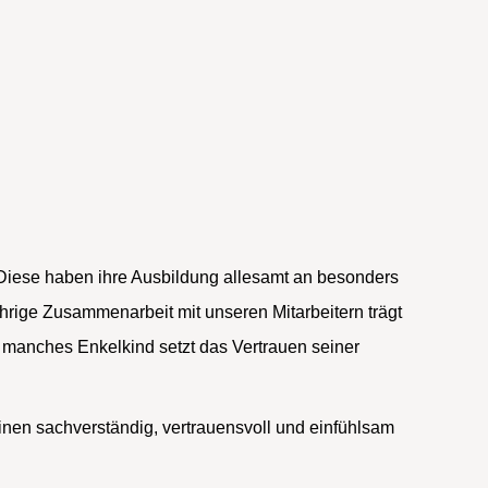
 Diese haben ihre Ausbildung allesamt an besonders
jährige Zusammenarbeit mit unseren Mitarbeitern trägt
 manches Enkelkind setzt das Vertrauen seiner
plinen sachverständig, vertrauensvoll und einfühlsam