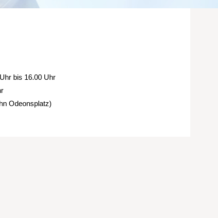
Uhr bis 16.00 Uhr
hr
ahn Odeonsplatz)