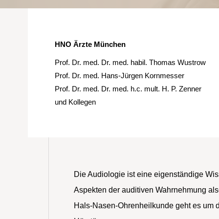
HNO Ärzte München
Prof. Dr. med. Dr. med. habil. Thomas Wustrow
Prof. Dr. med. Hans-Jürgen Kornmesser
Prof. Dr. med. Dr. med. h.c. mult. H. P. Zenner
und Kollegen
Die Audiologie ist eine eigenständige Wiss
Aspekten der auditiven Wahrnehmung also
Hals-Nasen-Ohrenheilkunde geht es um d