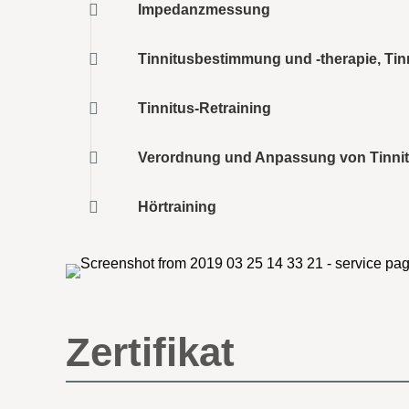
Impedanzmessung
Tinnitusbestimmung und -therapie, Tin
Tinnitus-Retraining
Verordnung und Anpassung von Tinni
Hörtraining
Zertifikat