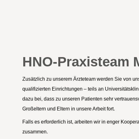
HNO-Praxisteam 
Zusätzlich zu unserem Ärzteteam werden Sie von uns
qualifizierten Einrichtungen – teils an Universitätsk
dazu bei, dass zu unseren Patienten sehr vertrauen
Großeltern und Eltern in unsere Arbeit fort.
Falls es erforderlich ist, arbeiten wir in enger Koop
zusammen.