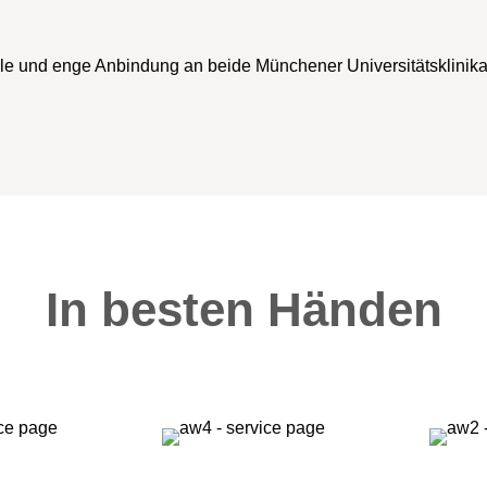
lle und enge Anbindung an beide Münchener Universitätsklinika,
In besten Händen