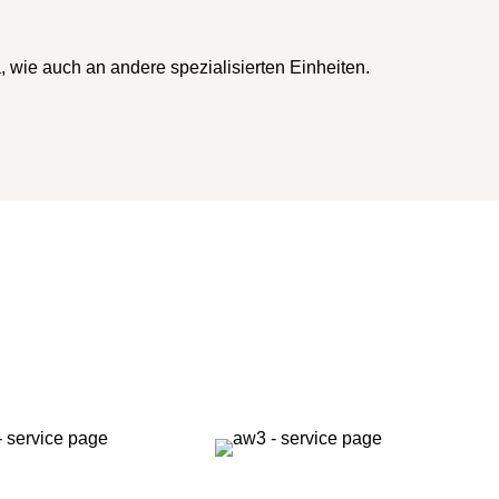
 wie auch an andere spezialisierten Einheiten.