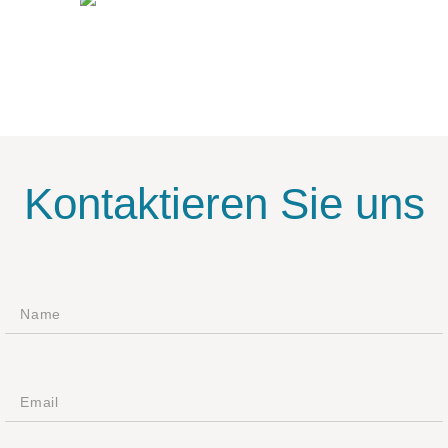
Kontaktieren Sie uns