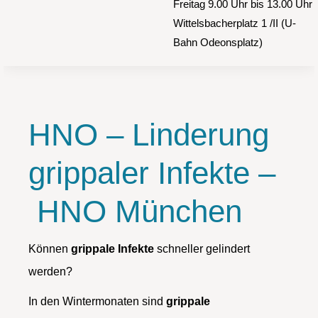
Freitag 9.00 Uhr bis 13.00 Uhr
Wittelsbacherplatz 1 /II (U-
Bahn Odeonsplatz)
HNO – Linderung
grippaler Infekte –
HNO München
Können
grippale Infekte
schneller gelindert
werden?
In den Wintermonaten sind
grippale