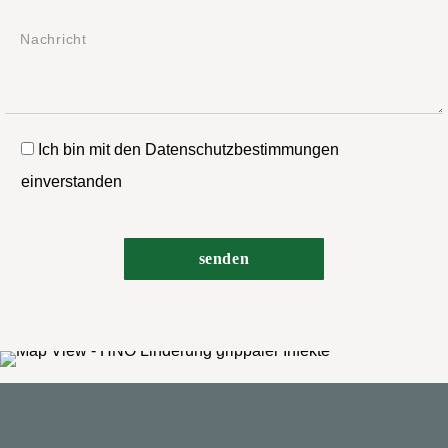
Ich bin mit den Datenschutzbestimmungen
einverstanden