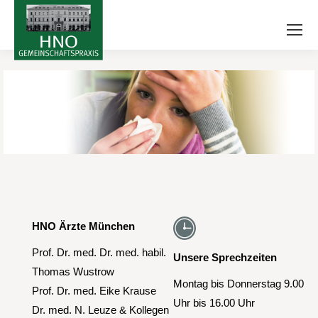
HNO Ärzte München
Prof. Dr. med. Dr. med. habil.
Unsere Sprechzeiten
Thomas Wustrow
Montag bis Donnerstag 9.00
Prof. Dr. med. Eike Krause
Uhr bis 16.00 Uhr
Dr. med. N. Leuze & Kollegen