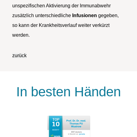
unspezifischen Aktivierung der Immunabwehr
zusätzlich unterschiedliche
Infusionen
gegeben,
so kann der Krankheitsverlauf weiter verkürzt
werden.
In besten Händen