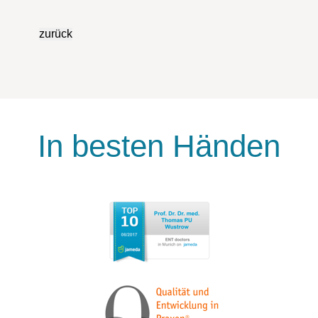
In besten Händen