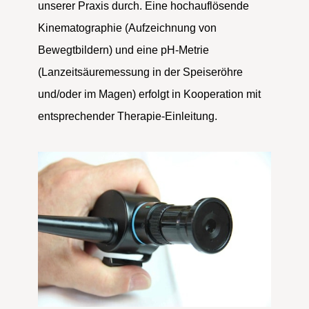
unserer Praxis durch. Eine hochauflösende
Kinematographie (Aufzeichnung von
Bewegtbildern) und eine pH-Metrie
(Lanzeitsäuremessung in der Speiseröhre
und/oder im Magen) erfolgt in Kooperation mit
entsprechender Therapie-Einleitung.