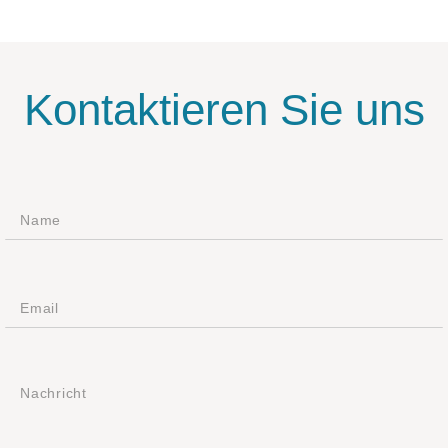
Kontaktieren Sie uns