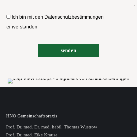
Ich bin mit den Datenschutzbestimmungen
einverstanden
HNO Gemeinschaftspraxis
Prof. Dr. med. Dr. med. habil. Thomas Wustrow
Prof. Dr. med. Eike Krause