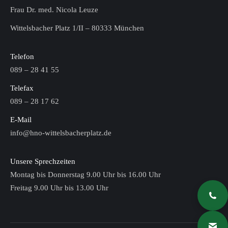
Frau Dr. med. Nicola Leuze
Wittelsbacher Platz 1/II – 80333 München
Telefon
089 – 28 41 55
Telefax
089 – 28 17 62
E-Mail
info@hno-wittelsbacherplatz.de
Unsere Sprechzeiten
Montag bis Donnerstag 9.00 Uhr bis 16.00 Uhr
Freitag 9.00 Uhr bis 13.00 Uhr