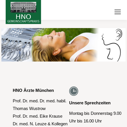
HNO Ärzte München
Prof. Dr. med. Dr. med. habil.
Unsere Sprechzeiten
Thomas Wustrow
Montag bis Donnerstag 9.00
Prof. Dr. med. Eike Krause
Uhr bis 16.00 Uhr
Dr. med. N. Leuze & Kollegen