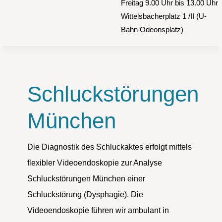
Freitag 9.00 Uhr bis 13.00 Uhr
Wittelsbacherplatz 1 /II (U-
Bahn Odeonsplatz)
Schluckstörungen
München
Die Diagnostik des Schluckaktes erfolgt mittels
flexibler Videoendoskopie zur Analyse
Schluckstörungen München einer
Schluckstörung (Dysphagie). Die
Videoendoskopie führen wir ambulant in